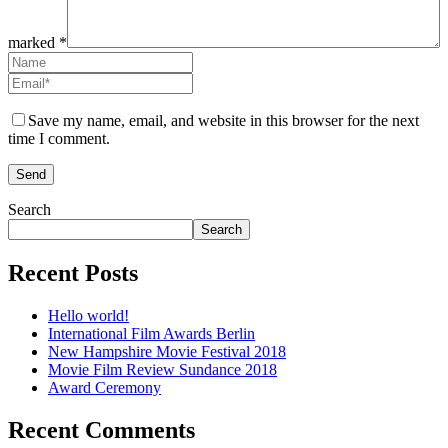
marked *
Save my name, email, and website in this browser for the next
time I comment.
Search
Search
Recent Posts
Hello world!
International Film Awards Berlin
New Hampshire Movie Festival 2018
Movie Film Review Sundance 2018
Award Ceremony
Recent Comments