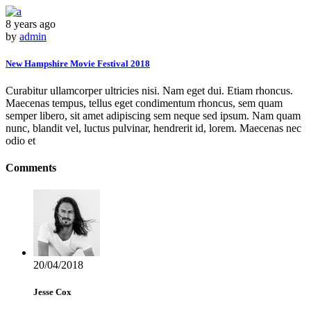
8 years ago
by
admin
New Hampshire Movie Festival 2018
Curabitur ullamcorper ultricies nisi. Nam eget dui. Etiam rhoncus.
Maecenas tempus, tellus eget condimentum rhoncus, sem quam
semper libero, sit amet adipiscing sem neque sed ipsum. Nam quam
nunc, blandit vel, luctus pulvinar, hendrerit id, lorem. Maecenas nec
odio et
Comments
20/04/2018
Jesse Cox