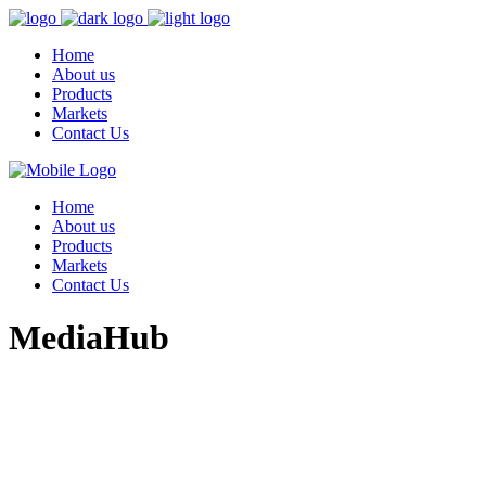
Home
About us
Products
Markets
Contact Us
Home
About us
Products
Markets
Contact Us
MediaHub