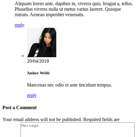
Aliquam lorem ante, dapibus in, viverra quis, feugiat a, tellus.
Phasellus viverra nulla ut metus varius laoreet. Quisque
rutrum. Aenean imperdiet venenatis.
reply
20/04/2018
Amber Webb
Maecenas nec odio et ante tincidunt tempus.
reply
Post a Comment
Your email address will not be published. Required fields are