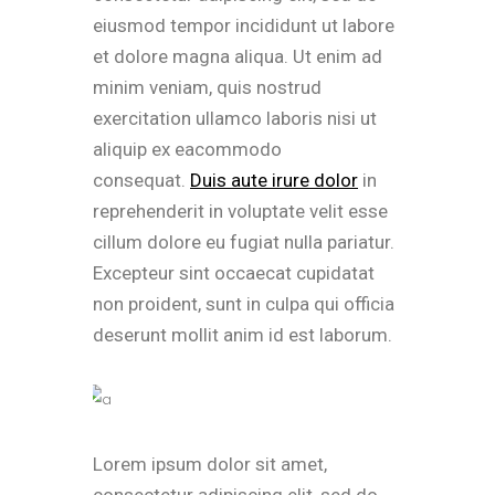
eiusmod tempor incididunt ut labore
et dolore magna aliqua. Ut enim ad
minim veniam, quis nostrud
exercitation ullamco laboris nisi ut
aliquip ex eacommodo
consequat.
Duis aute irure dolor
in
reprehenderit in voluptate velit esse
cillum dolore eu fugiat nulla pariatur.
Excepteur sint occaecat cupidatat
non proident, sunt in culpa qui officia
deserunt mollit anim id est laborum.
Lorem ipsum dolor sit amet,
consectetur adipiscing elit, sed do