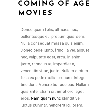
COMING OF AGE
MOVIES
Donec quam felis, ultricies nec,
pellentesque eu, pretium quis, sem.
Nulla consequat massa quis enim.
Donec pede justo, fringilla vel, aliquet
nec, vulputate eget, arcu. In enim
justo, rhoncus ut, imperdiet a,
venenatis vitae, justo. Nullam dictum
felis eu pede mollis pretium. Integer
tincidunt. Venenatis faucibus. Nullam
quis ante. Etiam sit amet orci eget
eros.
Nam quam nunc
blandit vel,
luctus pulvinar, hendrerit id, lorem.