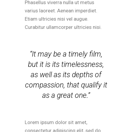
Phasellus viverra nulla ut metus
varius laoreet. Aenean imperdiet.
Etiam ultricies nisi vel augue.
Curabitur ullamcorper ultricies nisi.
“It may be a timely film,
but it is its timelessness,
as well as its depths of
compassion, that qualify it
as a great one.”
Lorem ipsum dolor sit amet,
consectetur adipiscing elit, sed do