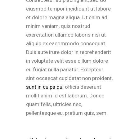
eiusmod tempor incididunt ut labore
et dolore magna aliqua. Ut enim ad
minim veniam, quis nostrud
exercitation ullamco laboris nisi ut
aliquip ex eacommodo consequat.
Duis aute irure dolor in reprehenderit
in voluptate velit esse cillum dolore
eu fugiat nulla pariatur. Excepteur
sint occaecat cupidatat non proident,
sunt in culpa qui
officia deserunt
mollit anim id est laborum. Donec
quam felis, ultricies nec,
pellentesque eu, pretium quis, sem.