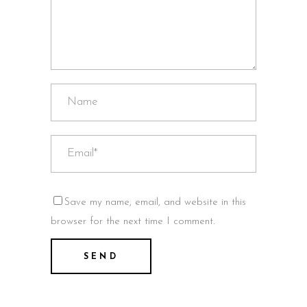
Save my name, email, and website in this
browser for the next time I comment.