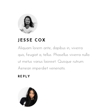
JESSE COX
Aliquam lorem ante, dapibus in, viverra
quis, feugiat a, tellus. Phasellus viverra nulla
ut metus varius laoreet. Quisque rutrum.
Aenean imperdiet venenatis.
REPLY