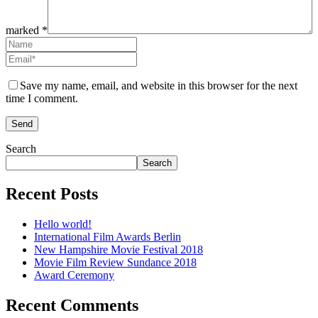
marked *
Save my name, email, and website in this browser for the next
time I comment.
Search
Search
Recent Posts
Hello world!
International Film Awards Berlin
New Hampshire Movie Festival 2018
Movie Film Review Sundance 2018
Award Ceremony
Recent Comments