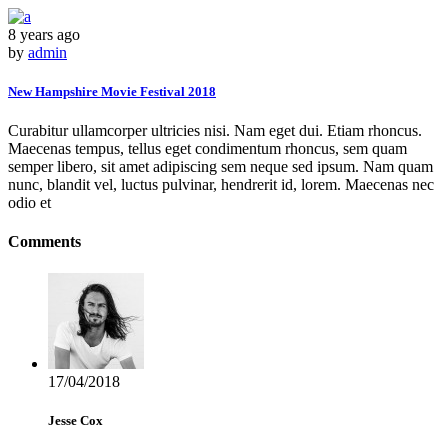
8 years ago
by
admin
New Hampshire Movie Festival 2018
Curabitur ullamcorper ultricies nisi. Nam eget dui. Etiam rhoncus.
Maecenas tempus, tellus eget condimentum rhoncus, sem quam
semper libero, sit amet adipiscing sem neque sed ipsum. Nam quam
nunc, blandit vel, luctus pulvinar, hendrerit id, lorem. Maecenas nec
odio et
Comments
17/04/2018
Jesse Cox