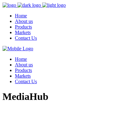
Home
About us
Products
Markets
Contact Us
Home
About us
Products
Markets
Contact Us
MediaHub