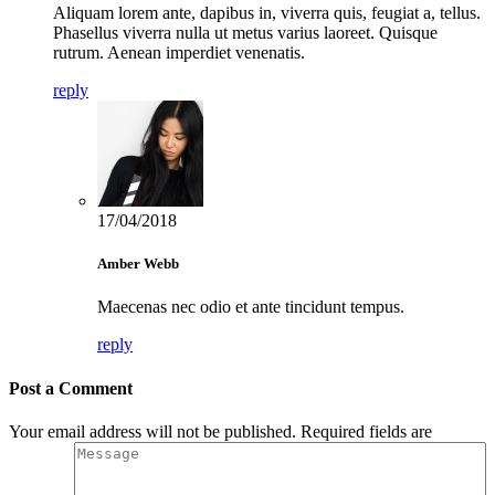
Aliquam lorem ante, dapibus in, viverra quis, feugiat a, tellus.
Phasellus viverra nulla ut metus varius laoreet. Quisque
rutrum. Aenean imperdiet venenatis.
reply
17/04/2018
Amber Webb
Maecenas nec odio et ante tincidunt tempus.
reply
Post a Comment
Your email address will not be published. Required fields are